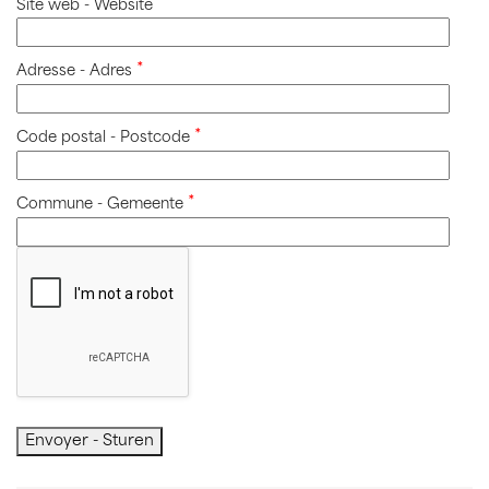
Site web - Website
Adresse - Adres
Code postal - Postcode
Commune - Gemeente
Envoyer - Sturen