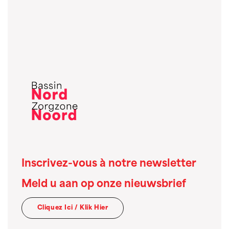
Inscrivez-vous à notre newsletter
Meld u aan op onze nieuwsbrief
Cliquez Ici / Klik Hier