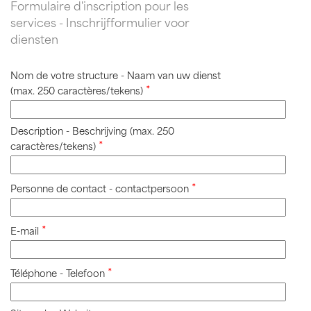
Formulaire d'inscription pour les
services - Inschrijfformulier voor
diensten
Nom de votre structure - Naam van uw dienst
(max. 250 caractères/tekens)
Description - Beschrijving (max. 250
caractères/tekens)
Personne de contact - contactpersoon
E-mail
Téléphone - Telefoon